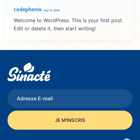
codephenix
/
mai 13, 2025
Welcome to WordPress. This is your first post.
Edit or delete it, then start writing!