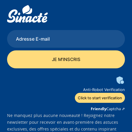
Anti-Robot Verification
Click to start verification
Friendly
Captcha ⇗
Ne manquez plus aucune nouveauté ! Rejoignez notre
newsletter pour recevoir en avant-première des astuces
exclusives, des offres spéciales et du contenu inspirant