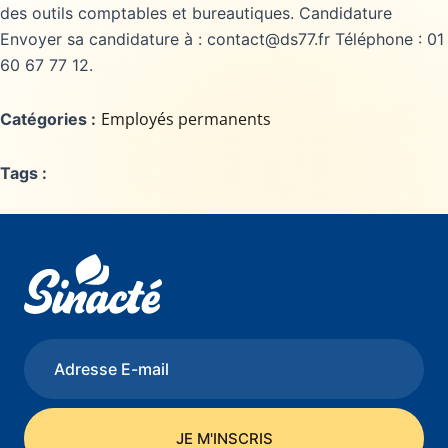
des outils comptables et bureautiques. Candidature
Envoyer sa candidature à : contact@ds77.fr Téléphone : 01
60 67 77 12.
Employés permanents
Catégories :
Tags :