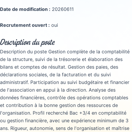
Date de modification :
20260611
Recrutement ouvert :
oui
Description du poste
Description du poste Gestion complète de la comptabilité
de la structure, suivi de la trésorerie et élaboration des
bilans et comptes de résultat. Gestion des paies, des
déclarations sociales, de la facturation et du suivi
administratif. Participation au suivi budgétaire et financier
de l'association en appui à la direction. Analyse des
données financières, contrôle des opérations comptables
et contribution à la bonne gestion des ressources de
l'organisation. Profil recherché Bac +3/4 en comptabilité
ou gestion financière, avec une expérience minimum de 3
ans. Rigueur, autonomie, sens de l'organisation et maîtrise