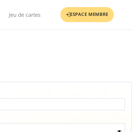
Jeu de cartes
ESPACE MEMBRE