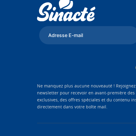
Ne manquez plus aucune nouveauté ! Rejoignez
newsletter pour recevoir en avant-première des
exclusives, des offres spéciales et du contenu in
directement dans votre boîte mail.