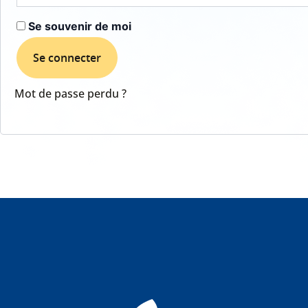
Se souvenir de moi
Se connecter
Mot de passe perdu ?