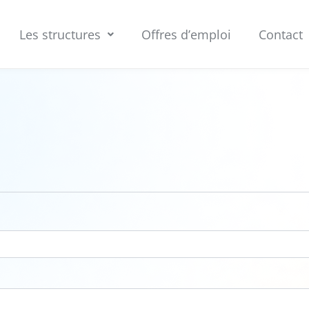
Les structures
Offres d’emploi
Contact